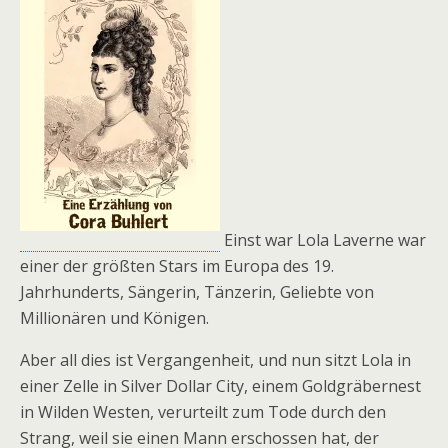
Einst war Lola Laverne war
einer der größten Stars im Europa des 19.
Jahrhunderts, Sängerin, Tänzerin, Geliebte von
Millionären und Königen.
Aber all dies ist Vergangenheit, und nun sitzt Lola in
einer Zelle in Silver Dollar City, einem Goldgräbernest
in Wilden Westen, verurteilt zum Tode durch den
Strang, weil sie einen Mann erschossen hat, der