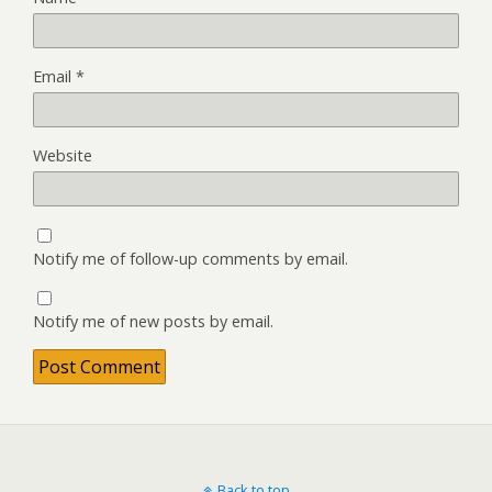
Email
*
Website
Notify me of follow-up comments by email.
Notify me of new posts by email.
Back to top