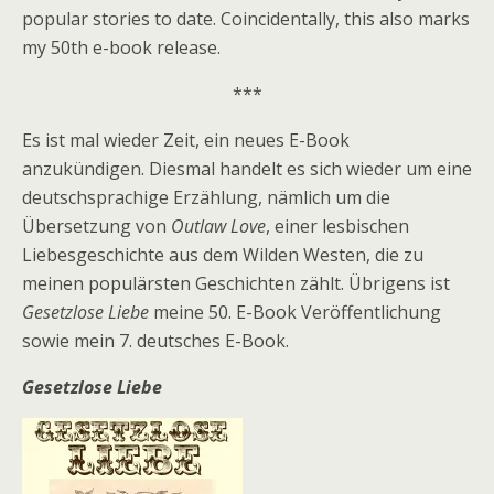
popular stories to date. Coincidentally, this also marks
my 50th e-book release.
***
Es ist mal wieder Zeit, ein neues E-Book
anzukündigen. Diesmal handelt es sich wieder um eine
deutschsprachige Erzählung, nämlich um die
Übersetzung von
Outlaw Love
, einer lesbischen
Liebesgeschichte aus dem Wilden Westen, die zu
meinen populärsten Geschichten zählt. Übrigens ist
Gesetzlose Liebe
meine 50. E-Book Veröffentlichung
sowie mein 7. deutsches E-Book.
Gesetzlose Liebe