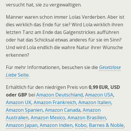
versucht hat, sie zu vergewaltigen.
Männer waren schon immer Lolas Verderben. Aber ist
dies wirklich das Ende für sie? Wird Lola wirklich ihren
letzten Tanz am Ende das Galgenstrickes aufführen
oder hat das Schicksal etwas anderes für sie im Sinn?
Und wird Lola endlich die wahre Natur ihrer Wünsche
erkennen?
Für mehr Informationen, besuchen sie die
Gesetzlose
Liebe
Seite
.
Erhältlich für den niedrigen Preis von
0,99 EUR, USD
oder GBP
bei
Amazon Deutschland
,
Amazon USA
,
Amazon UK
,
Amazon Frankreich
,
Amazon Italien
,
Amazon Spanien
,
Amazon Canada
,
Amazon
Australien
,
Amazon Mexico
,
Amazon Brasilien
,
Amazon Japan
,
Amazon Indien
,
Kobo
,
Barnes & Noble
,